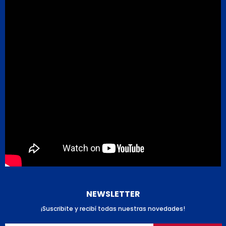
NEWSLETTER
¡Suscribite y recibí todas nuestras novedades!