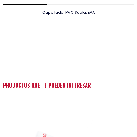
Capellada: PVC Suela: EVA
PRODUCTOS QUE TE PUEDEN INTERESAR