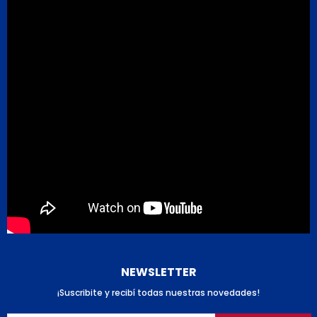
NEWSLETTER
¡Suscribite y recibí todas nuestras novedades!