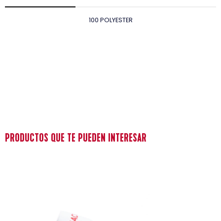
100 POLYESTER
PRODUCTOS QUE TE PUEDEN INTERESAR