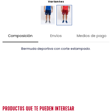
Variantes
Composición
Envíos
Medios de pago
Bermuda deportiva con corte estampado.
PRODUCTOS QUE TE PUEDEN INTERESAR