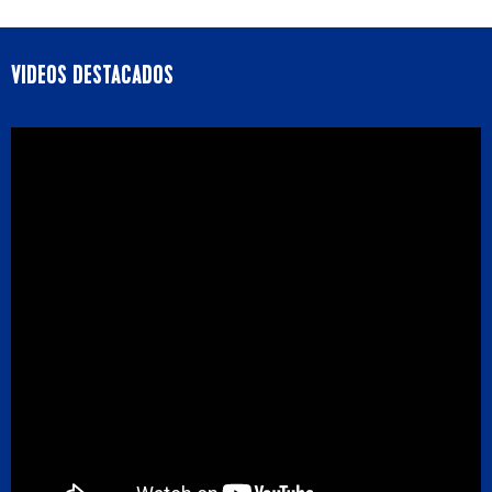
VIDEOS DESTACADOS