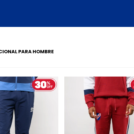
ACIONAL PARA HOMBRE