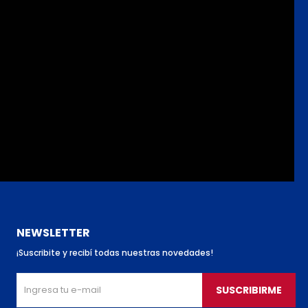
NEWSLETTER
¡Suscribite y recibí todas nuestras novedades!
SUSCRIBIRME