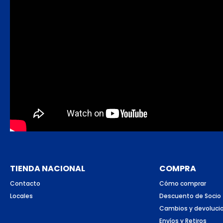
TIENDA NACIONAL
COMPRA
Contacto
Cómo comprar
Locales
Descuento de Socio
Cambios y devoluci
Envíos y Retiros