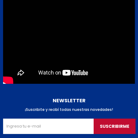
NEWSLETTER
¡Suscribite y recibí todas nuestras novedades!
SUSCRIBIRME