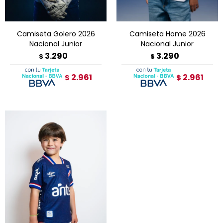
Camiseta Golero 2026
Camiseta Home 2026
Nacional Junior
Nacional Junior
3.290
3.290
$
$
2.961
2.961
$
$