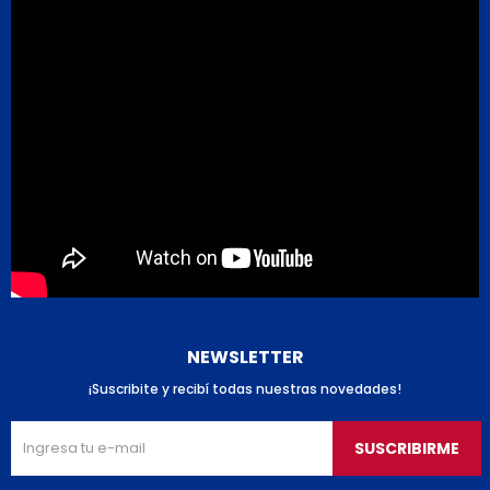
NEWSLETTER
¡Suscribite y recibí todas nuestras novedades!
SUSCRIBIRME