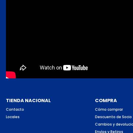
TIENDA NACIONAL
COMPRA
Contacto
Cómo comprar
Locales
Descuento de Socio
Cambios y devoluci
Envíos y Retiros