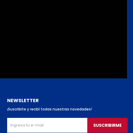
NEWSLETTER
¡Suscribite y recibí todas nuestras novedades!
SUSCRIBIRME