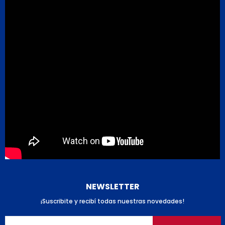
NEWSLETTER
¡Suscribite y recibí todas nuestras novedades!