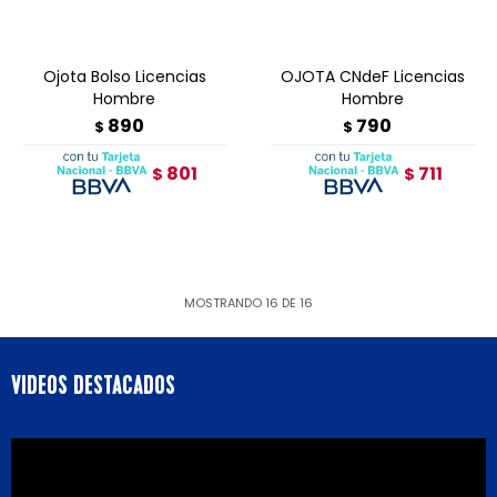
Ojota Bolso Licencias
OJOTA CNdeF Licencias
Hombre
Hombre
890
790
$
$
801
711
$
$
MOSTRANDO
16
DE
16
VIDEOS DESTACADOS