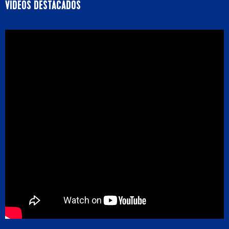
VIDEOS DESTACADOS