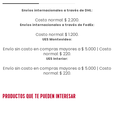
Envíos internacionales a través de DHL:
Costo normal: $ 2.200.
Envíos internacionales a través de FedEx:
Costo normal: $ 1.200.
UES Montevideo:
Envío sin costo en compras mayores a $ 5.000 | Costo
normal: $ 220.
UES Interior:
Envío sin costo en compras mayores a $ 5.000 | Costo
normal: $ 220.
PRODUCTOS QUE TE PUEDEN INTERESAR