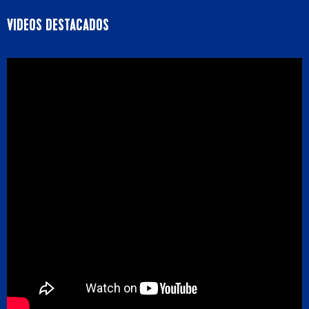
VIDEOS DESTACADOS