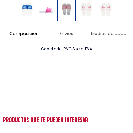
Composición
Envíos
Medios de pago
Capellada: PVC Suela: EVA
PRODUCTOS QUE TE PUEDEN INTERESAR