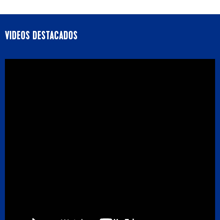
VIDEOS DESTACADOS