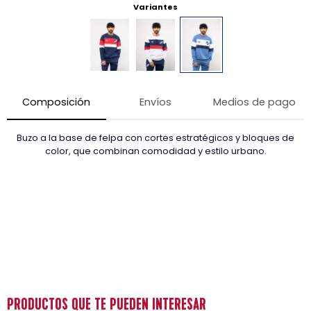
Variantes
Composición
Envíos
Medios de pago
Buzo a la base de felpa con cortes estratégicos y bloques de
color, que combinan comodidad y estilo urbano.
PRODUCTOS QUE TE PUEDEN INTERESAR