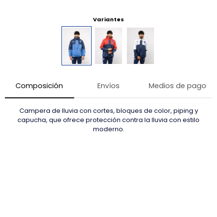
Variantes
Composición
Envíos
Medios de pago
Campera de lluvia con cortes, bloques de color, piping y
capucha, que ofrece protección contra la lluvia con estilo
moderno.