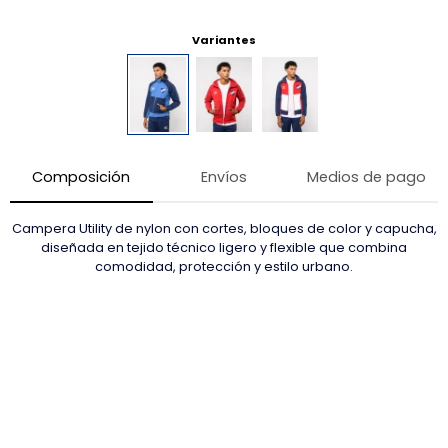
Variantes
Composición
Envíos
Medios de pago
Campera Utility de nylon con cortes, bloques de color y capucha,
diseñada en tejido técnico ligero y flexible que combina
comodidad, protección y estilo urbano.