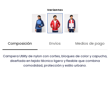
Variantes
Composición
Envíos
Medios de pago
Campera Utility de nylon con cortes, bloques de color y capucha,
diseñada en tejido técnico ligero y flexible que combina
comodidad, protección y estilo urbano.