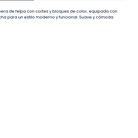
ra de felpa con cortes y bloques de color, equipada con
ha para un estilo moderno y funcional. Suave y cómoda.