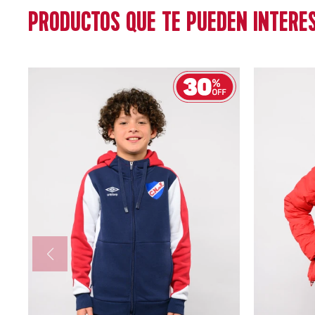
PRODUCTOS QUE TE PUEDEN INTERE