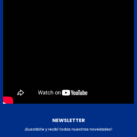
NEWSLETTER
¡Suscribite y recibí todas nuestras novedades!