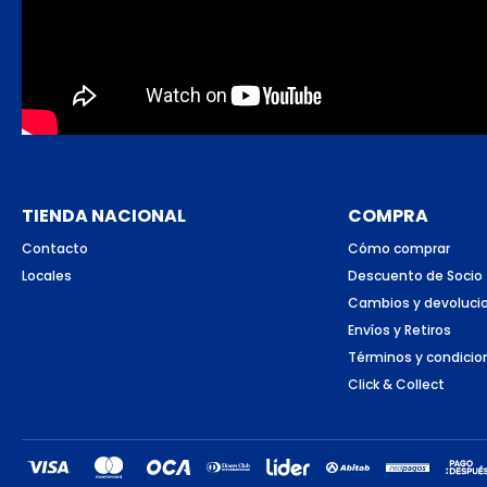
TIENDA NACIONAL
COMPRA
Contacto
Cómo comprar
Locales
Descuento de Socio
Cambios y devoluci
Envíos y Retiros
Términos y condicio
Click & Collect