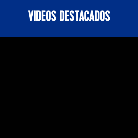
VIDEOS DESTACADOS