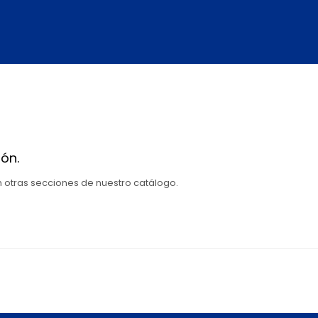
ón.
en otras secciones de nuestro catálogo.