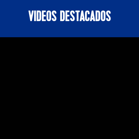
VIDEOS DESTACADOS