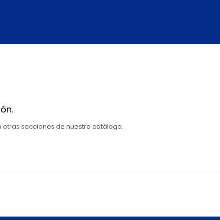
ón.
en otras secciones de nuestro catálogo.