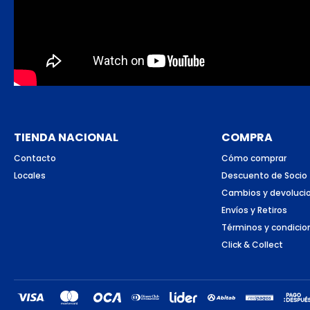
TIENDA NACIONAL
COMPRA
Contacto
Cómo comprar
Locales
Descuento de Socio
Cambios y devoluci
Envíos y Retiros
Términos y condicio
Click & Collect