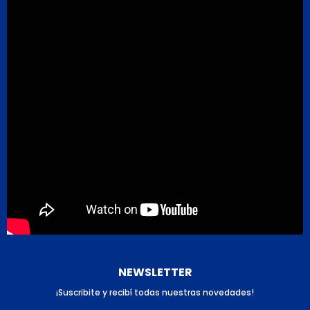
NEWSLETTER
¡Suscribite y recibí todas nuestras novedades!