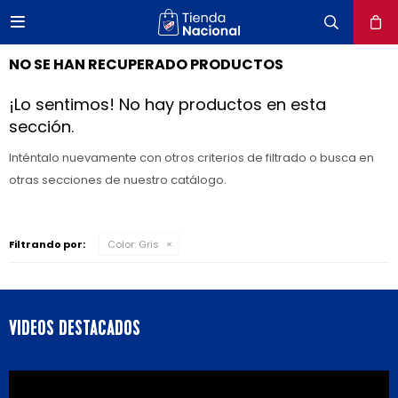

close
NO SE HAN RECUPERADO PRODUCTOS
¡Lo sentimos! No hay productos en esta
sección.
Inténtalo nuevamente con otros criterios de filtrado o busca en
otras secciones de nuestro catálogo.
Filtrando por:
Color:
Gris
VIDEOS DESTACADOS