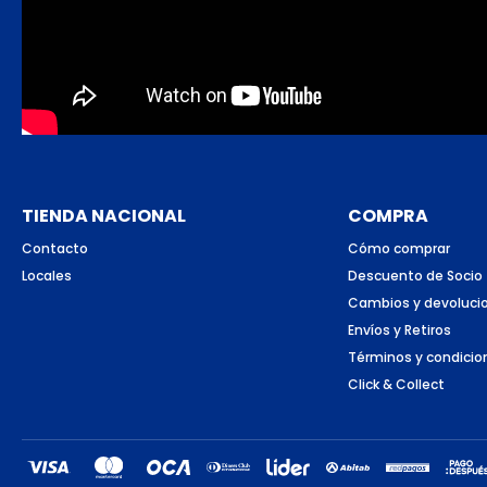
TIENDA NACIONAL
COMPRA
Contacto
Cómo comprar
Locales
Descuento de Socio
Cambios y devoluci
Envíos y Retiros
Términos y condicio
Click & Collect