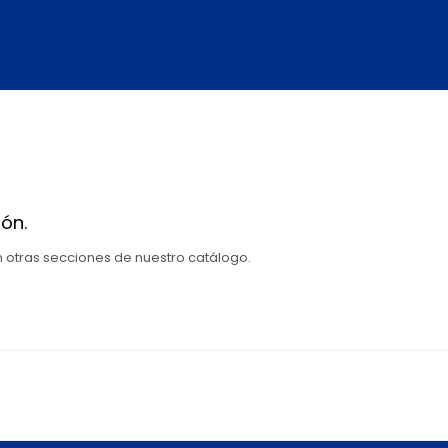
ón.
en otras secciones de nuestro catálogo.