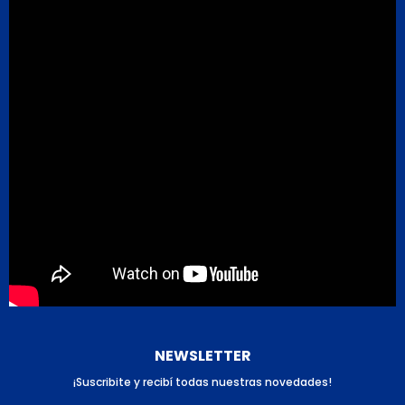
NEWSLETTER
¡Suscribite y recibí todas nuestras novedades!