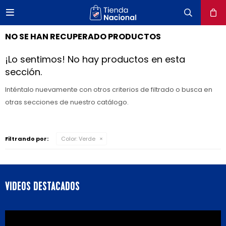

close
NO SE HAN RECUPERADO PRODUCTOS
¡Lo sentimos! No hay productos en esta
sección.
Inténtalo nuevamente con otros criterios de filtrado o busca en
otras secciones de nuestro catálogo.
Filtrando por:
Color:
Verde
VIDEOS DESTACADOS