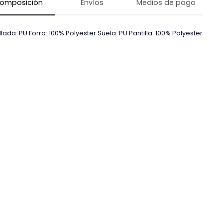
omposición
Envíos
Medios de pago
lada: PU Forro: 100% Polyester Suela: PU Pantilla: 100% Polyester