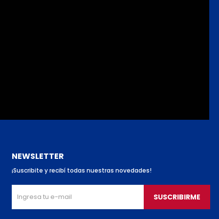
NEWSLETTER
¡Suscribite y recibí todas nuestras novedades!
SUSCRIBIRME