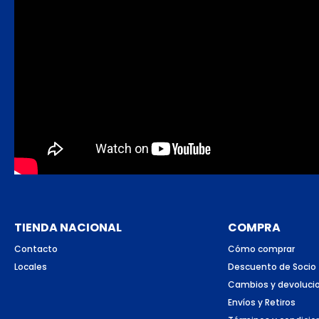
TIENDA NACIONAL
COMPRA
Contacto
Cómo comprar
Locales
Descuento de Socio
Cambios y devoluci
Envíos y Retiros