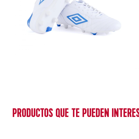
PRODUCTOS QUE TE PUEDEN INTERE