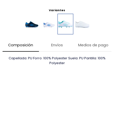
Variantes
Composición
Envíos
Medios de pago
Capellada: PU Forro: 100% Polyester Suela: PU Pantilla: 100%
Polyester