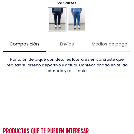
Variantes
Composición
Envíos
Medios de pago
Pantalón de piqué con detalles laterales en contraste que
realzan su diseño deportivo y actual. Confeccionado en tejido
cómodo y resistente.
PRODUCTOS QUE TE PUEDEN INTERESAR