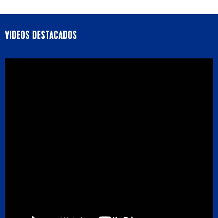
VIDEOS DESTACADOS