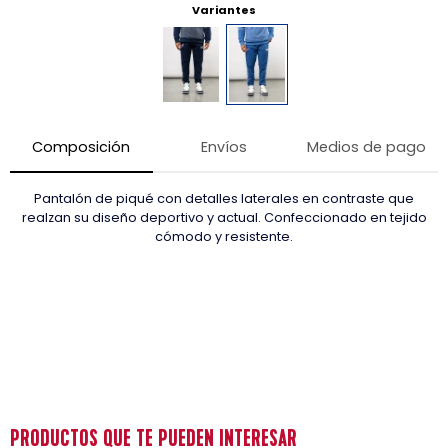
Variantes
Composición
Envíos
Medios de pago
Pantalón de piqué con detalles laterales en contraste que
realzan su diseño deportivo y actual. Confeccionado en tejido
cómodo y resistente.
PRODUCTOS QUE TE PUEDEN INTERESAR