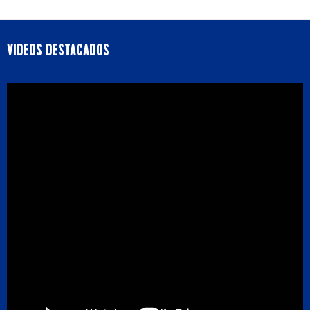
VIDEOS DESTACADOS