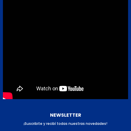
NEWSLETTER
¡Suscribite y recibí todas nuestras novedades!