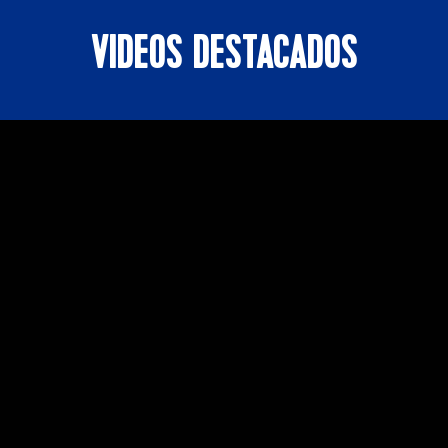
VIDEOS DESTACADOS