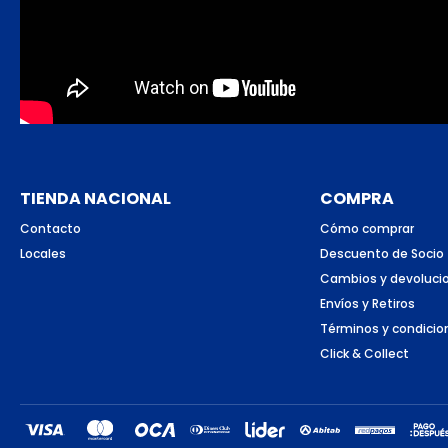
TIENDA NACIONAL
COMPRA
Contacto
Cómo comprar
Locales
Descuento de Socio
Cambios y devoluci
Envíos y Retiros
Términos y condicio
Click & Collect