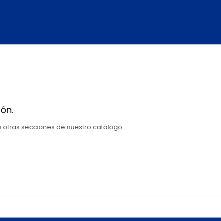
ón.
en otras secciones de nuestro catálogo.