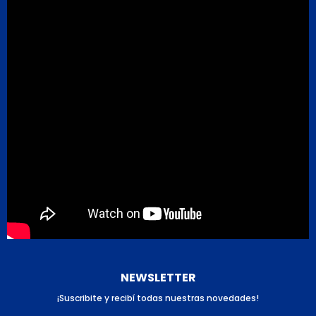
NEWSLETTER
¡Suscribite y recibí todas nuestras novedades!