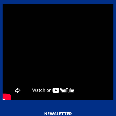
NEWSLETTER