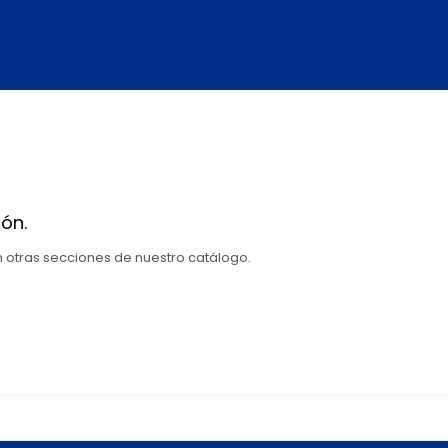
ón.
en otras secciones de nuestro catálogo.