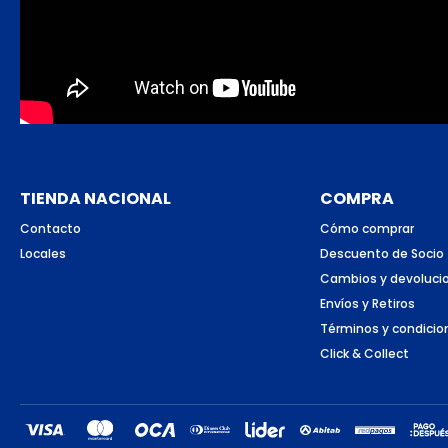
TIENDA NACIONAL
COMPRA
Contacto
Cómo comprar
Locales
Descuento de Socio
Cambios y devoluci
Envíos y Retiros
Términos y condicio
Click & Collect