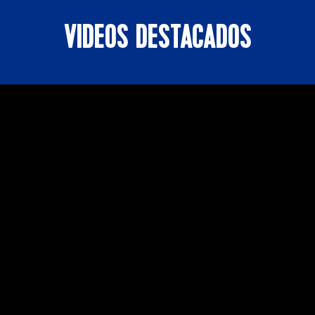
VIDEOS DESTACADOS