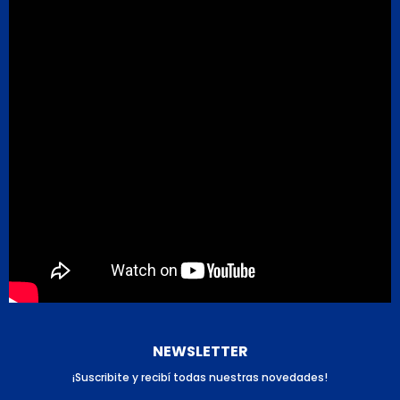
NEWSLETTER
¡Suscribite y recibí todas nuestras novedades!