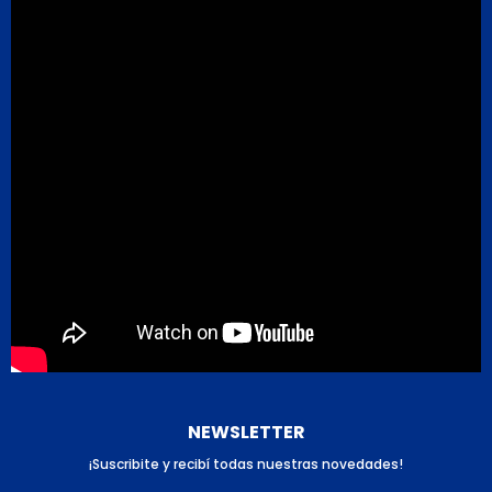
NEWSLETTER
¡Suscribite y recibí todas nuestras novedades!