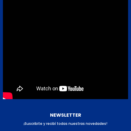
NEWSLETTER
¡Suscribite y recibí todas nuestras novedades!