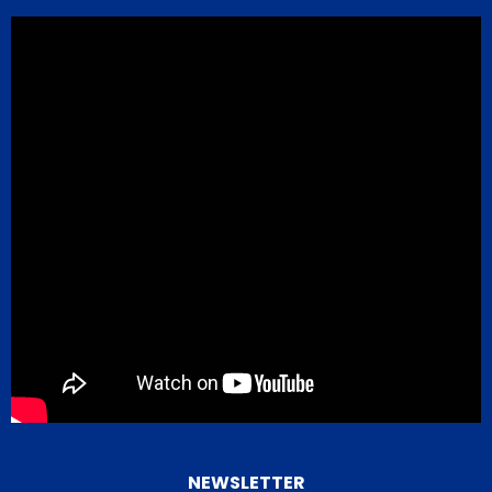
NEWSLETTER