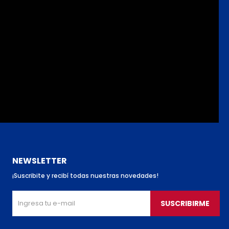
NEWSLETTER
¡Suscribite y recibí todas nuestras novedades!
SUSCRIBIRME