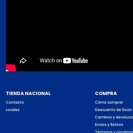
TIENDA NACIONAL
COMPRA
Contacto
Cómo comprar
Locales
Descuento de Socio
Cambios y devoluci
Envíos y Retiros
Términos y condicio