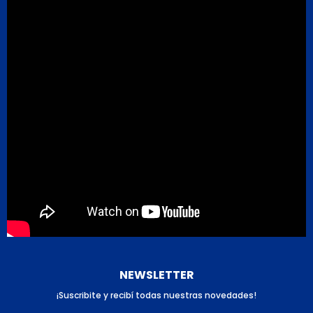
NEWSLETTER
¡Suscribite y recibí todas nuestras novedades!