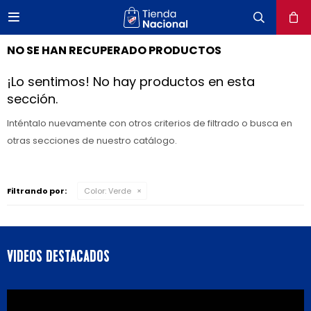

close
NO SE HAN RECUPERADO PRODUCTOS
¡Lo sentimos! No hay productos en esta
sección.
Inténtalo nuevamente con otros criterios de filtrado o busca en
otras secciones de nuestro catálogo.
Filtrando por:
Color:
Verde
VIDEOS DESTACADOS