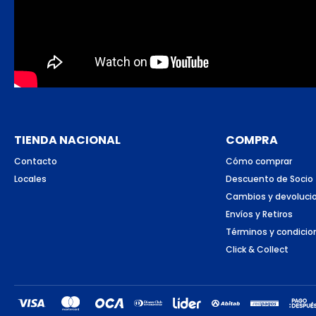
TIENDA NACIONAL
COMPRA
Contacto
Cómo comprar
Locales
Descuento de Socio
Cambios y devoluci
Envíos y Retiros
Términos y condicio
Click & Collect