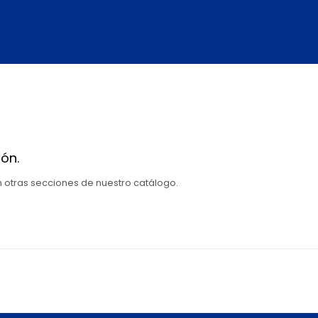
ón.
en otras secciones de nuestro catálogo.