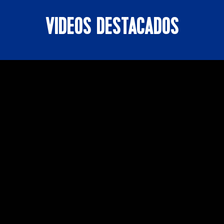
VIDEOS DESTACADOS