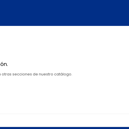
ón.
en otras secciones de nuestro catálogo.