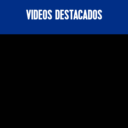
VIDEOS DESTACADOS