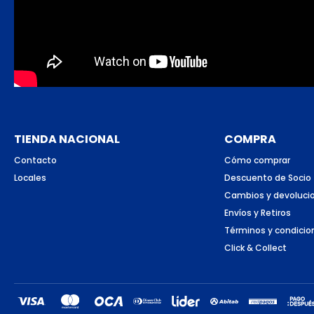
TIENDA NACIONAL
COMPRA
Contacto
Cómo comprar
Locales
Descuento de Socio
Cambios y devoluci
Envíos y Retiros
Términos y condicio
Click & Collect