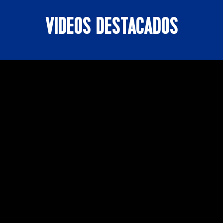
VIDEOS DESTACADOS