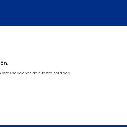
ón.
en otras secciones de nuestro catálogo.