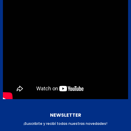
NEWSLETTER
¡Suscribite y recibí todas nuestras novedades!