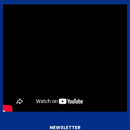
NEWSLETTER