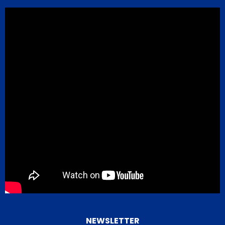
NEWSLETTER