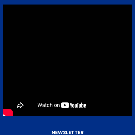
NEWSLETTER