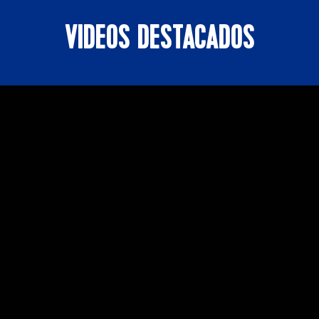
VIDEOS DESTACADOS