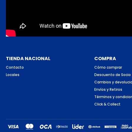
TIENDA NACIONAL
COMPRA
Contacto
Cómo comprar
Locales
Descuento de Socio
Cambios y devoluci
Envíos y Retiros
Términos y condicio
Click & Collect