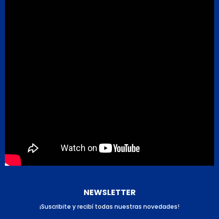
NEWSLETTER
¡Suscribite y recibí todas nuestras novedades!