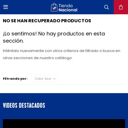

close
NO SE HAN RECUPERADO PRODUCTOS
¡Lo sentimos! No hay productos en esta
sección.
Inténtalo nuevamente con otros criterios de filtrado o busca en
otras secciones de nuestro catálogo.
Filtrando por:
Color:
Azul
VIDEOS DESTACADOS