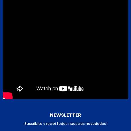
NEWSLETTER
¡Suscribite y recibí todas nuestras novedades!