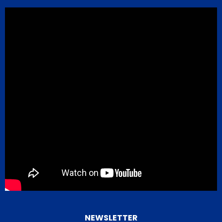
NEWSLETTER